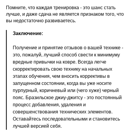
Помните, что каждая тренировка - это шанс стать
лучше, и даже сдача не является признаком того, что
вы недостаточно развиваетесь.
Заключение:
Получение и принятие отзывов о вашей технике -
это, пожалуй, лучший способ свести к минимуму
вредные привычки на ковре. Всегда легче
скорректировать свою технику на начальных
этапах обучения, чем вносить коррективы в
запущенном состоянии, когда вы уже носите
пурпурный, коричневый или (чего хуже) черный
пояс. Бразильское джиу-джитсу - это постоянный
процесс добавления, удаления и
совершенствования технических элементов.
Оставайтесь последовательными и становитесь
лучшей версией себя.