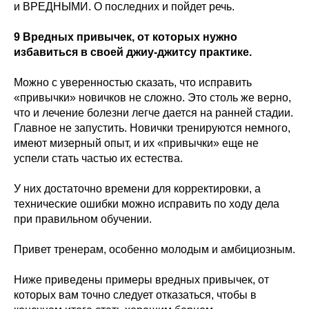
и ВРЕДНЫМИ. О последних и пойдет речь.
9 Вредных привычек, от которых нужно
избавиться в своей джиу-джитсу практике.
Можно с уверенностью сказать, что исправить
«привычки» новичков не сложно. Это столь же верно,
что и лечение болезни легче дается на ранней стадии.
Главное не запустить. Новички тренируются немного,
имеют мизерный опыт, и их «привычки» еще не
успели стать частью их естества.
У них достаточно времени для корректировки, а
технические ошибки можно исправить по ходу дела
при правильном обучении.
Привет тренерам, особенно молодым и амбициозным.
Ниже приведены примеры вредных привычек, от
которых вам точно следует отказаться, чтобы в