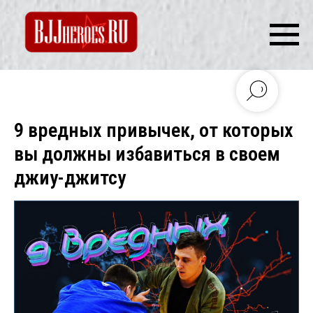
9 вредных привычек, от которых
вы должны избавиться в своем
джиу-джитсу