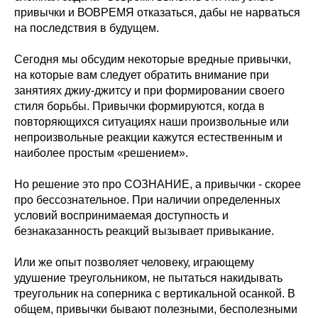
привычки и ВОВРЕМЯ отказаться, дабы не нарваться
на последствия в будущем.
Сегодня мы обсудим некоторые вредные привычки,
на которые вам следует обратить внимание при
занятиях джиу-джитсу и при формировании своего
стиля борьбы. Привычки формируются, когда в
повторяющихся ситуациях наши произвольные или
непроизвольные реакции кажутся естественным и
наиболее простым «решением».
Но решение это про СОЗНАНИЕ, а привычки - скорее
про бессознательное. При наличии определенных
условий воспринимаемая доступность и
безнаказанность реакций вызывает привыкание.
Или же опыт позволяет человеку, играющему
удушение треугольником, не пытаться накидывать
треугольник на соперника с вертикальной осанкой. В
общем, привычки бывают полезными, бесполезными