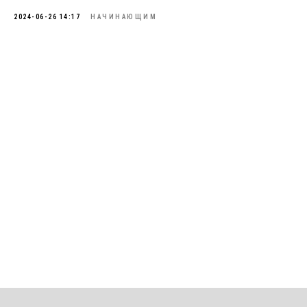
2024-06-26 14:17
НАЧИНАЮЩИМ