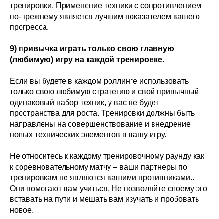
тренировки. Применение техники с сопротивлением
по-прежнему является лучшим показателем вашего
прогресса.
9) привычка играть только свою главную
(любимую) игру на каждой тренировке.
Если вы будете в каждом роллинге использовать
только свою любимую стратегию и свой привычный
одинаковый набор техник, у вас не будет
пространства для роста. Тренировки должны быть
направлены на совершенствование и внедрение
новых технических элементов в вашу игру.
Не относитесь к каждому тренировочному раунду как
к соревновательному матчу – ваши партнеры по
тренировкам не являются вашими противниками..
Они помогают вам учиться. Не позволяйте своему эго
вставать на пути и мешать вам изучать и пробовать
новое.