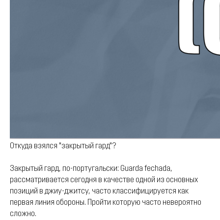
Откуда взялся "закрытый гард"?
Закрытый гард, по-португальски: Guarda fechada,
рассматривается сегодня в качестве одной из основных
позиций в джиу-джитсу, часто классифицируется как
первая линия обороны. Пройти которую часто невероятно
сложно.