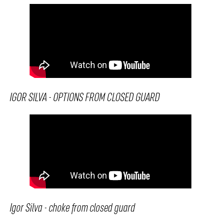
IGOR SILVA - OPTIONS FROM CLOSED GUARD
Igor Silva - choke from closed guard