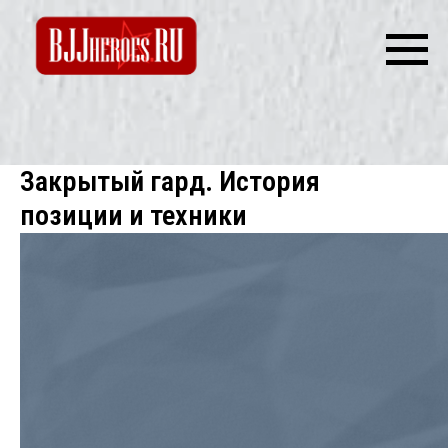
Закрытый гард. История
позиции и техники