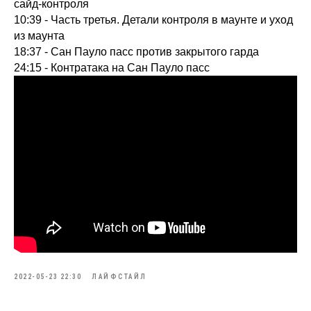
сайд-контроля
10:39 - Часть третья. Детали контроля в маунте и уход
из маунта
18:37 - Сан Пауло пасс против закрытого гарда
24:15 - Контратака на Сан Пауло пасс
2022-05-23 22:30
ЛАЙФСТАЙЛ