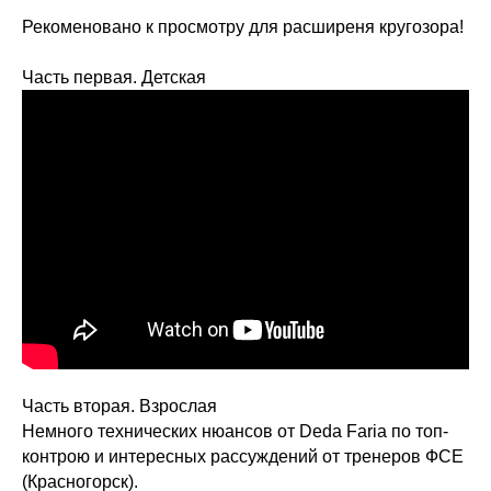
Рекоменовано к просмотру для расширеня кругозора!
Часть первая. Детская
Часть вторая. Взрослая
Немного технических нюансов от Deda Faria по топ-
контрою и интересных рассуждений от тренеров ФСЕ
(Красногорск).