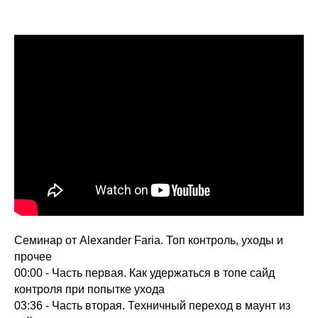
Семинар от Alexander Faria. Топ контроль, уходы и
прочее
00:00 - Часть первая. Как удержаться в топе сайд
контроля при попытке ухода
03:36 - Часть вторая. Техничный переход в маунт из