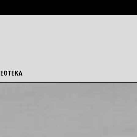
ЕОТЕКА
ЕОТЕКА