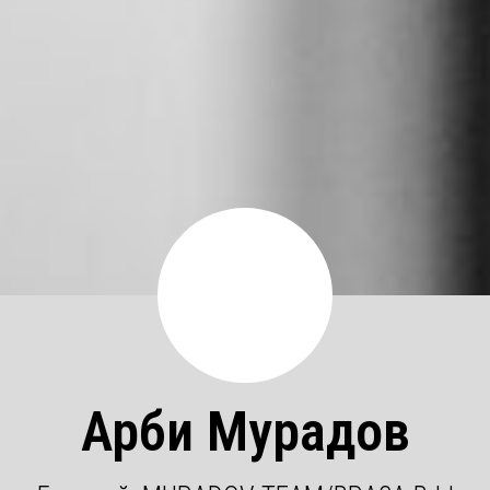
Арби Мурадов